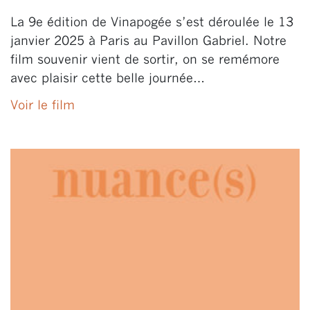
La 9e édition de Vinapogée s’est déroulée le 13
janvier 2025 à Paris au Pavillon Gabriel. Notre
film souvenir vient de sortir, on se remémore
avec plaisir cette belle journée…
Voir le film