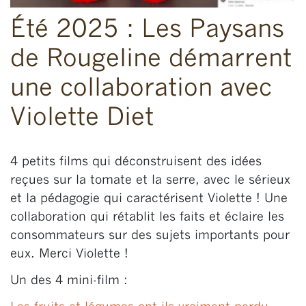
Été 2025 : Les Paysans
de Rougeline démarrent
une collaboration avec
Violette Diet
4 petits films qui déconstruisent des idées
reçues sur la tomate et la serre, avec le sérieux
et la pédagogie qui caractérisent Violette ! Une
collaboration qui rétablit les faits et éclaire les
consommateurs sur des sujets importants pour
eux. Merci Violette !
Un des 4 mini-film :