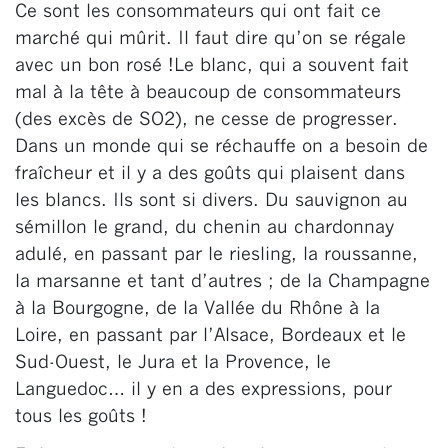
Ce sont les consommateurs qui ont fait ce
marché qui mûrit. Il faut dire qu’on se régale
avec un bon rosé !Le blanc, qui a souvent fait
mal à la tête à beaucoup de consommateurs
(des excès de SO2), ne cesse de progresser.
Dans un monde qui se réchauffe on a besoin de
fraîcheur et il y a des goûts qui plaisent dans
les blancs. Ils sont si divers. Du sauvignon au
sémillon le grand, du chenin au chardonnay
adulé, en passant par le riesling, la roussanne,
la marsanne et tant d’autres ; de la Champagne
à la Bourgogne, de la Vallée du Rhône à la
Loire, en passant par l’Alsace, Bordeaux et le
Sud-Ouest, le Jura et la Provence, le
Languedoc… il y en a des expressions, pour
tous les goûts !