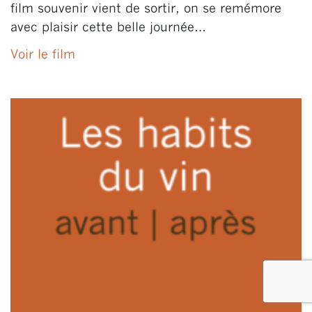
film souvenir vient de sortir, on se remémore
avec plaisir cette belle journée…
Voir le film