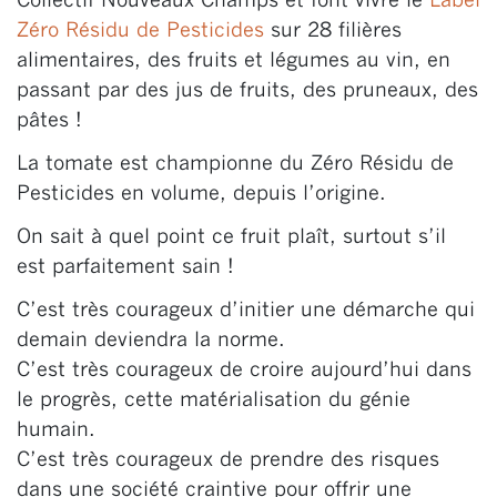
Collectif Nouveaux Champs et font vivre le
Label
Zéro Résidu de Pesticides
sur 28 filières
alimentaires, des fruits et légumes au vin, en
passant par des jus de fruits, des pruneaux, des
pâtes !
La tomate est championne du Zéro Résidu de
Pesticides en volume, depuis l’origine.
On sait à quel point ce fruit plaît, surtout s’il
est parfaitement sain !
C’est très courageux d’initier une démarche qui
demain deviendra la norme.
C’est très courageux de croire aujourd’hui dans
le progrès, cette matérialisation du génie
humain.
C’est très courageux de prendre des risques
dans une société craintive pour offrir une