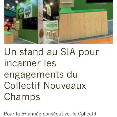
Un stand au SIA pour
incarner les
engagements du
Collectif Nouveaux
Champs
Pour la 5ᵉ année consécutive, le Collectif