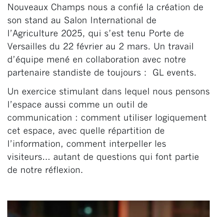
Nouveaux Champs nous a confié la création de
son stand au Salon International de
l’Agriculture 2025, qui s’est tenu Porte de
Versailles du 22 février au 2 mars. Un travail
d’équipe mené en collaboration avec notre
partenaire standiste de toujours : GL events.
Un exercice stimulant dans lequel nous pensons
l’espace aussi comme un outil de
communication : comment utiliser logiquement
cet espace, avec quelle répartition de
l’information, comment interpeller les
visiteurs… autant de questions qui font partie
de notre réflexion.