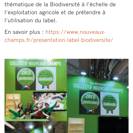
thématique de la Biodiversité à l’échelle de
l’exploitation agricole et de prétendre à
l’utilisation du label.
En savoir plus :
https://www.nouveaux-
champs.fr/presentation-label-biodiversite/