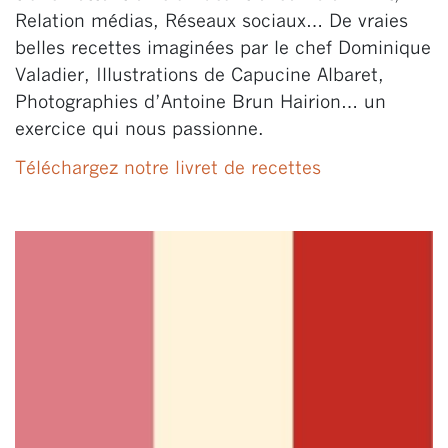
Relation médias, Réseaux sociaux… De vraies
belles recettes imaginées par le chef Dominique
Valadier, Illustrations de Capucine Albaret,
Photographies d’Antoine Brun Hairion… un
exercice qui nous passionne.
Téléchargez notre livret de recettes