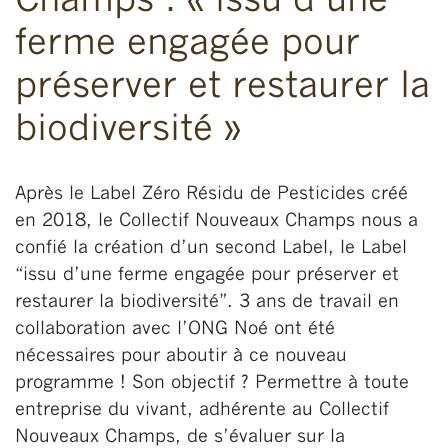
Champs : « issu d’une
ferme engagée pour
préserver et restaurer la
biodiversité »
Après le Label Zéro Résidu de Pesticides créé
en 2018, le Collectif Nouveaux Champs nous a
confié la création d’un second Label, le Label
“issu d’une ferme engagée pour préserver et
restaurer la biodiversité”. 3 ans de travail en
collaboration avec l’ONG Noé ont été
nécessaires pour aboutir à ce nouveau
programme ! Son objectif ? Permettre à toute
entreprise du vivant, adhérente au Collectif
Nouveaux Champs, de s’évaluer sur la