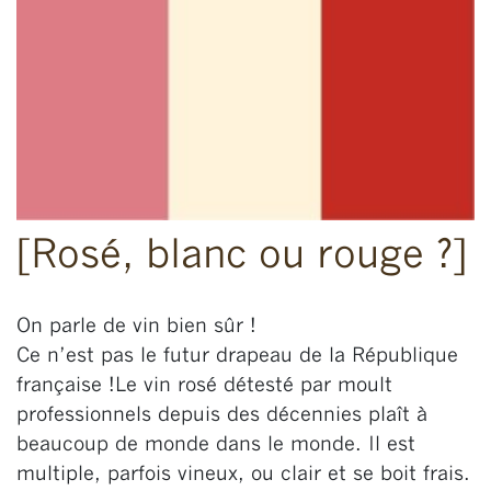
[Rosé, blanc ou rouge ?]
On parle de vin bien sûr !
Ce n’est pas le futur drapeau de la République
française !
Le vin rosé détesté par moult
professionnels depuis des décennies plaît à
beaucoup de monde dans le monde. Il est
multiple, parfois vineux, ou clair et se boit frais.