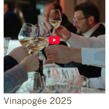
Vinapogée 2025