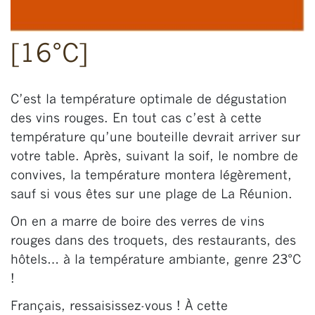
[16°C]
C’est la température optimale de dégustation
des vins rouges. En tout cas c’est à cette
température qu’une bouteille devrait arriver sur
votre table. Après, suivant la soif, le nombre de
convives, la température montera légèrement,
sauf si vous êtes sur une plage de La Réunion.
On en a marre de boire des verres de vins
rouges dans des troquets, des restaurants, des
hôtels… à la température ambiante, genre 23°C
!
Français, ressaisissez-vous ! À cette