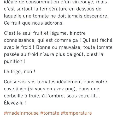
idéale de consommation d’un vin rouge, mais
c’est surtout la température en dessous de
laquelle une tomate ne doit jamais descendre.
Ce fruit que nous adorons.
C’est le seul fruit et légume, à notre
connaissance, qui est comme ça ! Qui est fâché
avec le froid ! Bonne ou mauvaise, toute tomate
passée au froid n’aura plus de goût, c’est la
punition !
Le frigo, non !
Conservez vos tomates idéalement dans votre
cave à vin (si vous en avez une), dans une
corbeille à fruits à l’ombre, sous votre lit…
Élevez-la !
#
madeinmouse
#
tomate
#
temperature