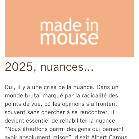
2025, nuances…
Oui, il y a une crise de la nuance. Dans un
monde brutal marqué par la radicalité des
points de vue, où les opinions s’affrontent
souvent sans chercher à se rencontrer, il
devient essentiel de réhabiliter la nuance.
“Nous étouffons parmi des gens qui pensent
avoir absolument raison”, disait Albert Camus.