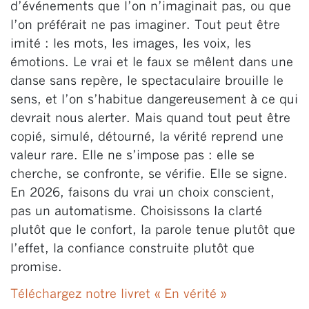
d’événements que l’on n’imaginait pas, ou que
l’on préférait ne pas imaginer. Tout peut être
imité : les mots, les images, les voix, les
émotions. Le vrai et le faux se mêlent dans une
danse sans repère, le spectaculaire brouille le
sens, et l’on s’habitue dangereusement à ce qui
devrait nous alerter. Mais quand tout peut être
copié, simulé, détourné, la vérité reprend une
valeur rare. Elle ne s’impose pas : elle se
cherche, se confronte, se vérifie. Elle se signe.
En 2026, faisons du vrai un choix conscient,
pas un automatisme. Choisissons la clarté
plutôt que le confort, la parole tenue plutôt que
l’effet, la confiance construite plutôt que
promise.
Téléchargez notre livret « En vérité »