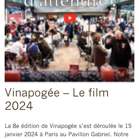
Vinapogée – Le film
2024
La 8e édition de Vinapogée s’est déroulée le 15
janvier 2024 à Paris au Pavillon Gabriel. Notre