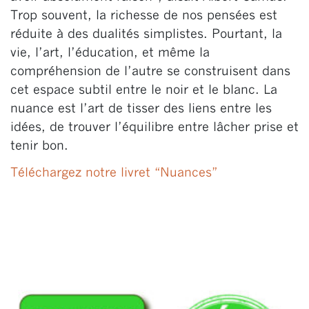
Trop souvent, la richesse de nos pensées est
réduite à des dualités simplistes. Pourtant, la
vie, l’art, l’éducation, et même la
compréhension de l’autre se construisent dans
cet espace subtil entre le noir et le blanc. La
nuance est l’art de tisser des liens entre les
idées, de trouver l’équilibre entre lâcher prise et
tenir bon.
Téléchargez notre livret “Nuances”