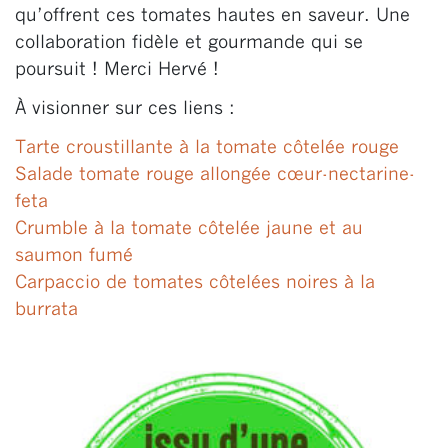
qu’offrent ces tomates hautes en saveur. Une
collaboration fidèle et gourmande qui se
poursuit ! Merci Hervé !
À visionner sur ces liens :
Tarte croustillante à la tomate côtelée rouge
Salade tomate rouge allongée cœur-nectarine-
feta
Crumble à la tomate côtelée jaune et au
saumon fumé
Carpaccio de tomates côtelées noires à la
burrata