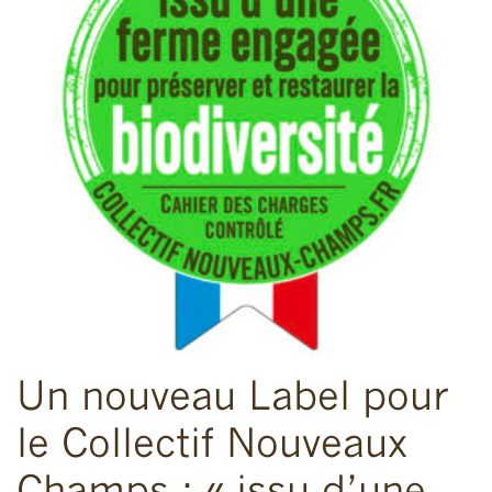
Un nouveau Label pour
le Collectif Nouveaux