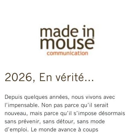
2026, En vérité…
Depuis quelques années, nous vivons avec
l’impensable. Non pas parce qu’il serait
nouveau, mais parce qu’il s’impose désormais
sans prévenir, sans détour, sans mode
d’emploi. Le monde avance à coups