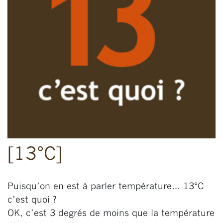
[13°C]
Puisqu’on en est à parler température… 13°C
c’est quoi ?
OK, c’est 3 degrés de moins que la température