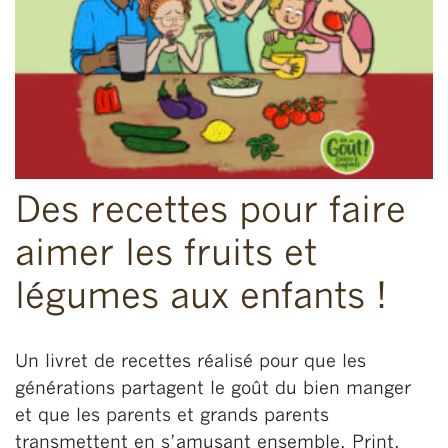
Des recettes pour faire
aimer les fruits et
légumes aux enfants !
Un livret de recettes réalisé pour que les
générations partagent le goût du bien manger
et que les parents et grands parents
transmettent en s’amusant ensemble. Print,