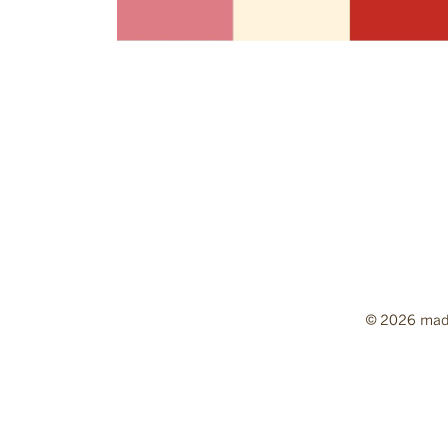
© 2026 mad