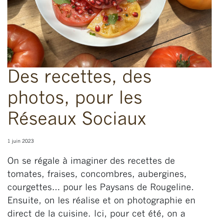
Des recettes, des
photos, pour les
Réseaux Sociaux
1 juin 2023
On se régale à imaginer des recettes de
tomates, fraises, concombres, aubergines,
courgettes… pour les Paysans de Rougeline.
Ensuite, on les réalise et on photographie en
direct de la cuisine. Ici, pour cet été, on a