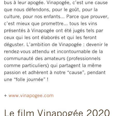
bus à leur apogée. Vinapogée, c’est une cause
que nous défendons, pour le goût, pour la
culture, pour nos enfants… Parce que prouver,
c’est mieux que promettre… tous les vins
présentés à Vinapogée ont été jugés tels par
ceux qui les ont élaborés et qui les feront
déguster. L’ambition de Vinapogée : devenir le
rendez-vous attendu et incontournable de la
communauté des amateurs (professionnels
comme particuliers) qui partagent la même
passion et adhèrent à notre “cause”, pendant
une “folle journée” !
+
www.vinapogee.com
Le film Vinapogée 2020