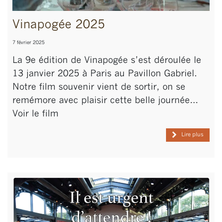
Vinapogée 2025
7 février 2025
La 9e édition de Vinapogée s’est déroulée le
13 janvier 2025 à Paris au Pavillon Gabriel.
Notre film souvenir vient de sortir, on se
remémore avec plaisir cette belle journée…
Voir le film
Lire plus