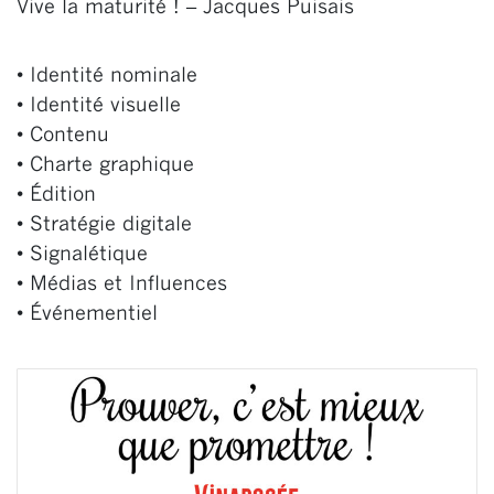
Vive la maturité ! – Jacques Puisais
• Identité nominale
• Identité visuelle
• Contenu
• Charte graphique
• Édition
• Stratégie digitale
• Signalétique
• Médias et Influences
• Événementiel