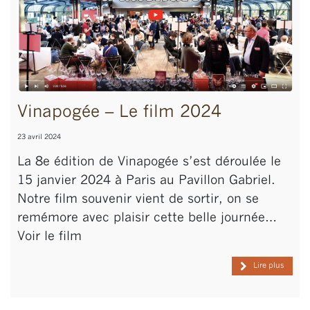
Vinapogée – Le film 2024
23 avril 2024
La 8e édition de Vinapogée s’est déroulée le
15 janvier 2024 à Paris au Pavillon Gabriel.
Notre film souvenir vient de sortir, on se
remémore avec plaisir cette belle journée…
Voir le film
Lire plus