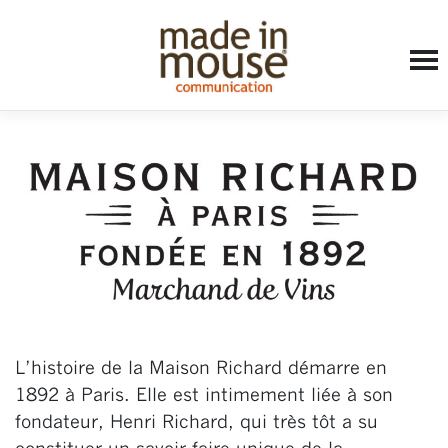
Accueil
»
book
»
Maison Richard
L’histoire de la Maison Richard démarre en
1892 à Paris. Elle est intimement liée à son
fondateur, Henri Richard, qui très tôt a su