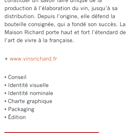
constituer un savoir faire unique de la
production à l’élaboration du vin, jusqu’à sa
distribution. Depuis l’origine, elle défend la
bouteille consignée, qui a fondé son succès. La
Maison Richard porte haut et fort l’étendard de
l’art de vivre à la française.
+
www.vinsrichard.fr
• Conseil
• Identité visuelle
• Identité nominale
• Charte graphique
• Packaging
• Édition