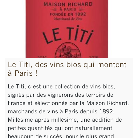
Le Titi, des vins bios qui montent
à Paris !
Le Titi, c’est une collection de vins bios,
signés par des vignerons des terroirs de
France et sélectionnés par la Maison Richard,
marchands de vins à Paris depuis 1892.
Millésime après millésime, une addition de
petites quantités qui ont naturellement
beaucoup de succès, pour le plus grand